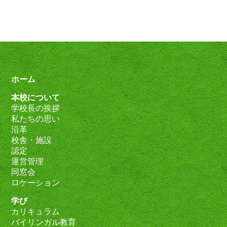
ホーム
本校について
学校長の挨拶
私たちの思い
沿革
校舎・施設
認定
運営管理
同窓会
ロケーション
学び
カリキュラム
バイリンガル教育