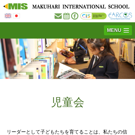
MENU
児童会
リーダーとして子どもたちを育てることは、私たちの信