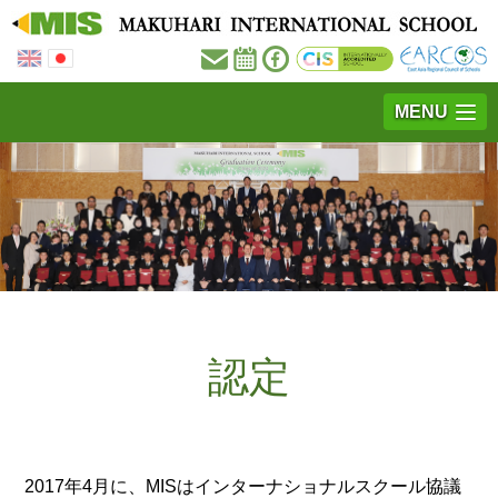
MENU
認定
2017年4月に、MISはインターナショナルスクール協議