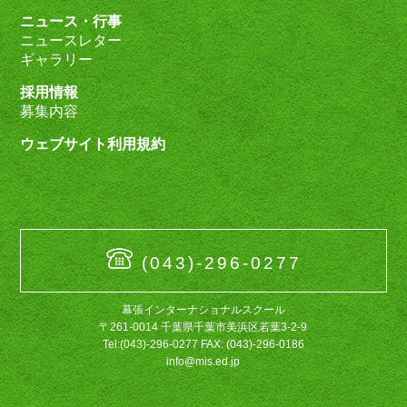
ニュース・行事
ニュースレター
ギャラリー
採用情報
募集内容
ウェブサイト利用規約
(043)-296-0277
幕張インターナショナルスクール
〒261-0014 千葉県千葉市美浜区若葉3-2-9
Tel:(043)-296-0277 FAX: (043)-296-0186
info@mis.ed.jp