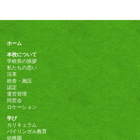
ホーム
本校について
学校長の挨拶
私たちの思い
沿革
校舎・施設
認定
運営管理
同窓会
ロケーション
学び
カリキュラム
バイリンガル教育
幼稚園