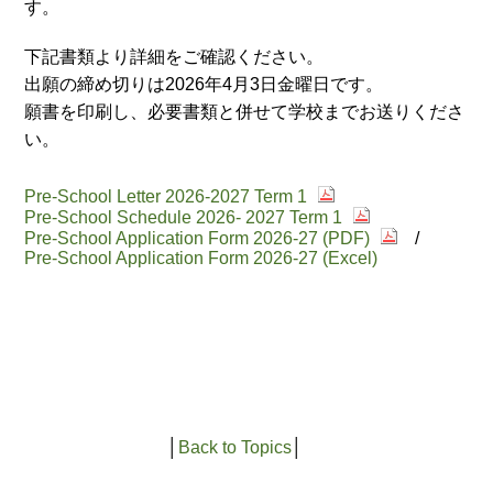
す。
下記書類より詳細をご確認ください。
出願の締め切りは2026年4月3日金曜日です。
願書を印刷し、必要書類と併せて学校までお送りくださ
い。
Pre-School Letter 2026-2027 Term 1
Pre-School Schedule 2026- 2027 Term 1
Pre-School Application Form 2026-27 (PDF)
/
Pre-School Application Form 2026-27 (Excel)
│
Back to Topics
│