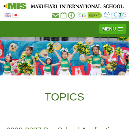
MENU
TOPICS